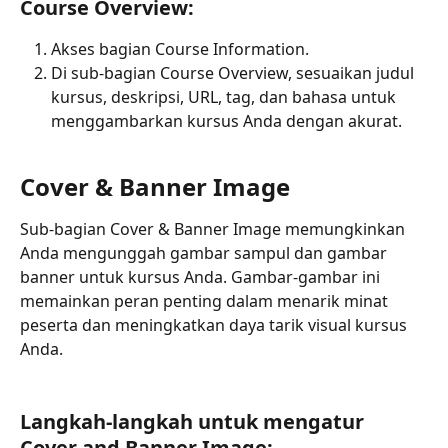
Course Overview:
Akses bagian Course Information.
Di sub-bagian Course Overview, sesuaikan judul 
kursus, deskripsi, URL, tag, dan bahasa untuk 
menggambarkan kursus Anda dengan akurat.
Cover & Banner Image
Sub-bagian Cover & Banner Image memungkinkan 
Anda mengunggah gambar sampul dan gambar 
banner untuk kursus Anda. Gambar-gambar ini 
memainkan peran penting dalam menarik minat 
peserta dan meningkatkan daya tarik visual kursus 
Anda.
Langkah-langkah untuk mengatur 
Cover and Banner Image: