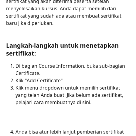
sertifikat yang akan diterima peserta setelah 
menyelesaikan kursus. Anda dapat memilih dari 
sertifikat yang sudah ada atau membuat sertifikat 
baru jika diperlukan.
Langkah-langkah untuk menetapkan 
sertifikat:
Di bagian Course Information, buka sub-bagian 
Certificate.
Klik "Add Certificate"
Klik menu dropdown untuk memilih sertifikat 
yang telah Anda buat. Jika belum ada sertifikat, 
pelajari cara membuatnya di sini.
Anda bisa atur lebih lanjut pemberian sertifikat 