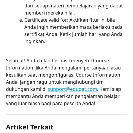
dari setiap materi pembelajaran yang dapat 
memberi mereka nilai.
Certificate valid for: Aktifkan fitur ini bila 
Anda ingin memberikan masa berlaku pada 
sertifikat Anda. Ketik jumlah hari yang Anda 
inginkan.
Selamat! Anda telah berhasil menyetel Course 
Information. Jika Anda mengalami pertanyaan atau 
kesulitan saat mengonfigurasi Course Information 
Anda, jangan ragu untuk menghubungi tim 
dukungan kami di 
support@eduqat.com
. Kami siap 
membantu Anda memberikan pengalaman belajar 
yang luar biasa bagi para peserta Anda!
Artikel Terkait