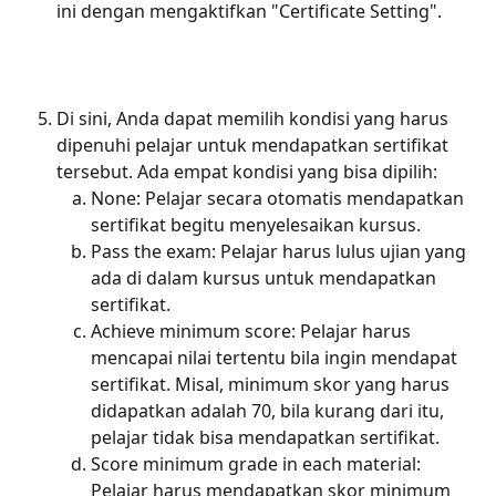
ini dengan mengaktifkan "Certificate Setting".
Di sini, Anda dapat memilih kondisi yang harus 
dipenuhi pelajar untuk mendapatkan sertifikat 
tersebut. Ada empat kondisi yang bisa dipilih:
None: Pelajar secara otomatis mendapatkan 
sertifikat begitu menyelesaikan kursus.
Pass the exam: Pelajar harus lulus ujian yang 
ada di dalam kursus untuk mendapatkan 
sertifikat.
Achieve minimum score: Pelajar harus 
mencapai nilai tertentu bila ingin mendapat 
sertifikat. Misal, minimum skor yang harus 
didapatkan adalah 70, bila kurang dari itu, 
pelajar tidak bisa mendapatkan sertifikat.
Score minimum grade in each material: 
Pelajar harus mendapatkan skor minimum 