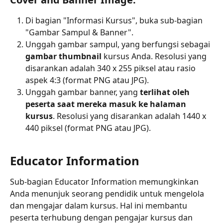
Di bagian "Informasi Kursus", buka sub-bagian 
"Gambar Sampul & Banner".
Unggah gambar sampul, yang berfungsi sebagai 
gambar thumbnail
 kursus Anda. Resolusi yang 
disarankan adalah 340 x 255 piksel atau rasio 
aspek 4:3 (format PNG atau JPG).
Unggah gambar banner, yang 
terlihat oleh 
peserta saat mereka masuk ke halaman 
kursus
. Resolusi yang disarankan adalah 1440 x 
440 piksel (format PNG atau JPG).
Educator Information
Sub-bagian Educator Information memungkinkan 
Anda menunjuk seorang pendidik untuk mengelola 
dan mengajar dalam kursus. Hal ini membantu 
peserta terhubung dengan pengajar kursus dan 