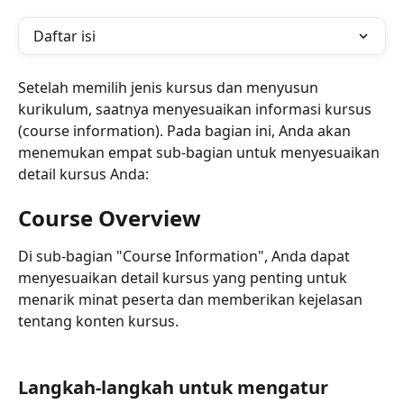
Daftar isi
Setelah memilih jenis kursus dan menyusun 
kurikulum, saatnya menyesuaikan informasi kursus 
(course information). Pada bagian ini, Anda akan 
menemukan empat sub-bagian untuk menyesuaikan 
detail kursus Anda:
Course Overview
Di sub-bagian "Course Information", Anda dapat 
menyesuaikan detail kursus yang penting untuk 
menarik minat peserta dan memberikan kejelasan 
tentang konten kursus.
Langkah-langkah untuk mengatur 