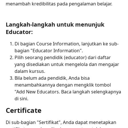
menambah kredibilitas pada pengalaman belajar.
Langkah-langkah untuk menunjuk 
Educator:
Di bagian Course Information, lanjutkan ke sub-
bagian "Educator Information".
Pilih seorang pendidik (educator) dari daftar 
yang disediakan untuk mengelola dan mengajar 
dalam kursus.
Bila belum ada pendidik, Anda bisa 
menambahkannya dengan mengklik tombol 
"Add New Educators. Baca langkah selengkapnya 
di sini.
Certificate
Di sub-bagian "Sertifikat", Anda dapat menetapkan 