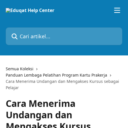
Lewati ke konten utama
Cari artikel...
Semua Koleksi
Panduan Lembaga Pelatihan Program Kartu Prakerja
Cara Menerima Undangan dan Mengakses Kursus sebagai
Pelajar
Cara Menerima
Undangan dan
Mengakses Kursus