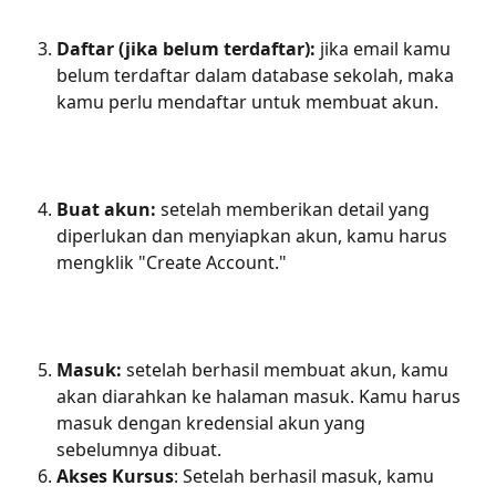
Daftar (jika belum terdaftar):
 jika email kamu 
belum terdaftar dalam database sekolah, maka 
kamu perlu mendaftar untuk membuat akun.
Buat akun:
 setelah memberikan detail yang 
diperlukan dan menyiapkan akun, kamu harus 
mengklik "Create Account."
Masuk:
 setelah berhasil membuat akun, kamu 
akan diarahkan ke halaman masuk. Kamu harus 
masuk dengan kredensial akun yang 
sebelumnya dibuat.
Akses Kursus
: Setelah berhasil masuk, kamu 