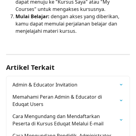
dapat menuju ke "Kursus Saya" atau "My 
Courses" untuk mengakses kursusnya.
Mulai Belajar: 
dengan akses yang diberikan, 
kamu dapat memulai perjalanan belajar dan 
menjelajahi materi kursus.
Artikel Terkait
Admin & Educator Invitation
Memahami Peran Admin & Educator di 
Eduqat Users
Cara Mengundang dan Mendaftarkan 
Peserta di Kursus Eduqat Melalui E-mail
Cara Mengundang Pendidik, Administrator, 