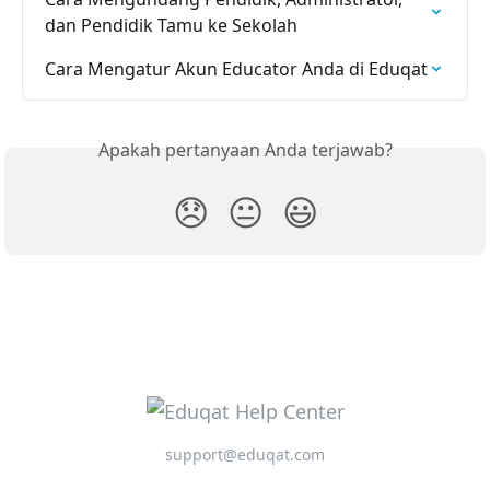
dan Pendidik Tamu ke Sekolah
Cara Mengatur Akun Educator Anda di Eduqat
Apakah pertanyaan Anda terjawab?
😞
😐
😃
support@eduqat.com