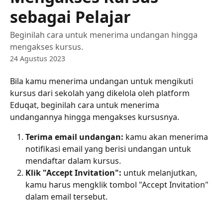
sebagai Pelajar
Beginilah cara untuk menerima undangan hingga
mengakses kursus.
24 Agustus 2023
Bila kamu menerima undangan untuk mengikuti 
kursus dari sekolah yang dikelola oleh platform 
Eduqat, beginilah cara untuk menerima 
undangannya hingga mengakses kursusnya.
Terima email undangan:
 kamu akan menerima 
notifikasi email yang berisi undangan untuk 
mendaftar dalam kursus.
Klik "Accept Invitation":
 untuk melanjutkan, 
kamu harus mengklik tombol "Accept Invitation" 
dalam email tersebut.