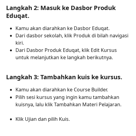
Langkah 2: Masuk ke Dasbor Produk 
Eduqat.
Kamu akan diarahkan ke Dasbor Eduqat.
Dari dasbor sekolah, klik Produk di bilah navigasi 
kiri.
Dari Dasbor Produk Eduqat, klik Edit Kursus 
untuk melanjutkan ke langkah berikutnya.
Langkah 3: Tambahkan kuis ke kursus.
Kamu akan diarahkan ke Course Builder.
Pilih sesi kursus yang ingin kamu tambahkan 
kuisnya, lalu klik Tambahkan Materi Pelajaran.
Klik Ujian dan pilih Kuis.