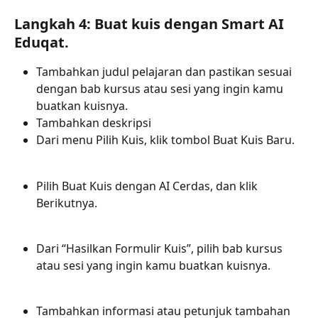
Langkah 4: Buat kuis dengan Smart AI 
Eduqat.
Tambahkan judul pelajaran dan pastikan sesuai 
dengan bab kursus atau sesi yang ingin kamu 
buatkan kuisnya.
Tambahkan deskripsi
Dari menu Pilih Kuis, klik tombol Buat Kuis Baru.
Pilih Buat Kuis dengan AI Cerdas, dan klik 
Berikutnya.
Dari “Hasilkan Formulir Kuis”, pilih bab kursus 
atau sesi yang ingin kamu buatkan kuisnya.
Tambahkan informasi atau petunjuk tambahan 