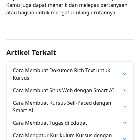
Kamu juga dapat menarik dan melepas pertanyaan 
atau bagian untuk mengatur ulang urutannya.
Artikel Terkait
Cara Membuat Dokumen Rich Text untuk 
Kursus
Cara Membuat Situs Web dengan Smart AI
Cara Membuat Kursus Self-Paced dengan 
Smart AI
Cara Membuat Tugas di Eduqat
Cara Mengatur Kurikulum Kursus dengan 