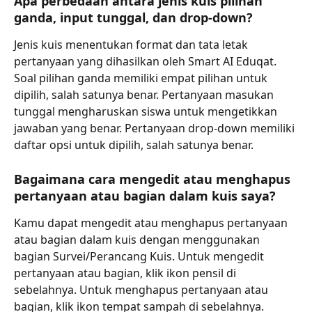
Apa perbedaan antara jenis kuis pilihan 
ganda, input tunggal, dan drop-down?
Jenis kuis menentukan format dan tata letak 
pertanyaan yang dihasilkan oleh Smart AI Eduqat. 
Soal pilihan ganda memiliki empat pilihan untuk 
dipilih, salah satunya benar. Pertanyaan masukan 
tunggal mengharuskan siswa untuk mengetikkan 
jawaban yang benar. Pertanyaan drop-down memiliki 
daftar opsi untuk dipilih, salah satunya benar.
Bagaimana cara mengedit atau menghapus 
pertanyaan atau bagian dalam kuis saya?
Kamu dapat mengedit atau menghapus pertanyaan 
atau bagian dalam kuis dengan menggunakan 
bagian Survei/Perancang Kuis. Untuk mengedit 
pertanyaan atau bagian, klik ikon pensil di 
sebelahnya. Untuk menghapus pertanyaan atau 
bagian, klik ikon tempat sampah di sebelahnya. 