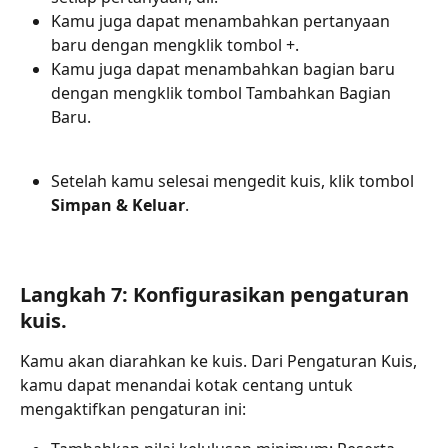
Kamu juga dapat menambahkan pertanyaan 
baru dengan mengklik tombol +.
Kamu juga dapat menambahkan bagian baru 
dengan mengklik tombol Tambahkan Bagian 
Baru.
Setelah kamu selesai mengedit kuis, klik tombol 
Simpan & Keluar
.
Langkah 7: Konfigurasikan pengaturan 
kuis.
Kamu akan diarahkan ke kuis. Dari Pengaturan Kuis,  
kamu dapat menandai kotak centang untuk 
mengaktifkan pengaturan ini: