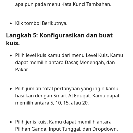
apa pun pada menu Kata Kunci Tambahan.
Klik tombol Berikutnya.
Langkah 5: Konfigurasikan dan buat 
kuis.
Pilih level kuis kamu dari menu Level Kuis. Kamu 
dapat memilih antara Dasar, Menengah, dan 
Pakar.
Pilih jumlah total pertanyaan yang ingin kamu 
hasilkan dengan Smart AI Eduqat. Kamu dapat 
memilih antara 5, 10, 15, atau 20.
Pilih jenis kuis. Kamu dapat memilih antara 
Pilihan Ganda, Input Tunggal, dan Dropdown.