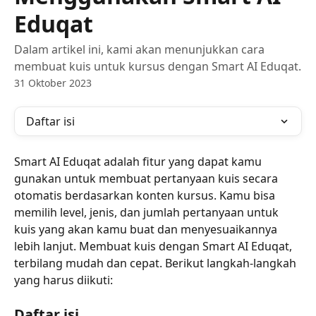
Eduqat
Dalam artikel ini, kami akan menunjukkan cara
membuat kuis untuk kursus dengan Smart AI Eduqat.
31 Oktober 2023
Daftar isi
Smart AI Eduqat adalah fitur yang dapat kamu 
gunakan untuk membuat pertanyaan kuis secara 
otomatis berdasarkan konten kursus. Kamu bisa 
memilih level, jenis, dan jumlah pertanyaan untuk 
kuis yang akan kamu buat dan menyesuaikannya 
lebih lanjut. Membuat kuis dengan Smart AI Eduqat, 
terbilang mudah dan cepat. Berikut langkah-langkah 
yang harus diikuti:
Daftar isi