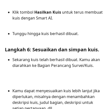
Klik tombol 
Hasilkan Kuis
 untuk terus membuat 
kuis dengan Smart AI.
Tunggu hingga kuis berhasil dibuat.
Langkah 6: Sesuaikan dan simpan kuis.
Sekarang kuis telah berhasil dibuat. Kamu akan 
diarahkan ke Bagian Perancang Survei/Kuis.
Kamu dapat menyesuaikan kuis lebih lanjut jika 
diperlukan, misalnya dengan menambahkan 
deskripsi kuis, judul bagian, deskripsi untuk 
setiap pertanyaan, dll.