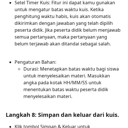
Setel Timer Kuis: Fitur ini dapat kamu gunakan 
untuk mengatur batas waktu kuis. Ketika 
penghitung waktu habis, kuis akan otomatis 
dikirimkan dengan jawaban yang telah dipilih 
peserta didik. Jika peserta didik belum menjawab 
semua pertanyaan, maka pertanyaan yang 
belum terjawab akan ditandai sebagai salah.
Pengaturan Bahan:
Durasi: Menetapkan batas waktu bagi siswa 
untuk menyelesaikan materi. Masukkan 
angka pada kotak HH/MM/SS untuk 
menentukan batas waktu peserta didik 
menyelesaikan materi.
Langkah 8: Simpan dan keluar dari kuis.
Klik tombol Simpan & Keluar untuk 