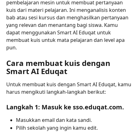
pembelajaran mesin untuk membuat pertanyaan 
kuis dari materi pelajaran. Ini menganalisis konten 
bab atau sesi kursus dan menghasilkan pertanyaan 
yang relevan dan menantang bagi siswa. Kamu 
dapat menggunakan Smart AI Eduqat untuk 
membuat kuis untuk mata pelajaran dan level apa 
pun.
Cara membuat kuis dengan 
Smart AI Eduqat 
Untuk membuat kuis dengan Smart AI Eduqat, kamu 
harus mengikuti langkah-langkah berikut:
Langkah 1: Masuk ke sso.eduqat.com.
Masukkan email dan kata sandi.
Pilih sekolah yang ingin kamu edit.