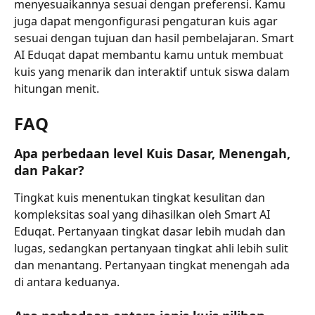
menyesuaikannya sesuai dengan preferensi. Kamu 
juga dapat mengonfigurasi pengaturan kuis agar 
sesuai dengan tujuan dan hasil pembelajaran. Smart 
AI Eduqat dapat membantu kamu untuk membuat 
kuis yang menarik dan interaktif untuk siswa dalam 
hitungan menit.
FAQ
Apa perbedaan level Kuis Dasar, Menengah, 
dan Pakar?
Tingkat kuis menentukan tingkat kesulitan dan 
kompleksitas soal yang dihasilkan oleh Smart AI 
Eduqat. Pertanyaan tingkat dasar lebih mudah dan 
lugas, sedangkan pertanyaan tingkat ahli lebih sulit 
dan menantang. Pertanyaan tingkat menengah ada 
di antara keduanya.