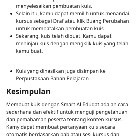
menyelesaikan pembuatan kuis.
Selain itu, kamu dapat memilih untuk menandai 
kursus sebagai Draf atau klik Buang Perubahan 
untuk membatalkan pembuatan kuis.
Sekarang, kuis telah dibuat. Kamu dapat 
meninjau kuis dengan mengklik kuis yang telah 
kamu buat.
Kuis yang dihasilkan juga disimpan ke 
Perpustakaan Bahan Pelajaran.
Kesimpulan
Membuat kuis dengan Smart AI Eduqat adalah cara 
sederhana dan efektif untuk menguji pengetahuan 
dan pemahaman peserta tentang konten kursus. 
Kamy dapat membuat pertanyaan kuis secara 
otomatis berdasarkan bab atau sesi kursus dan 