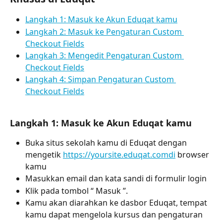
Langkah 1: Masuk ke Akun Eduqat kamu
Langkah 2: Masuk ke Pengaturan Custom 
Checkout Fields
Langkah 3: Mengedit Pengaturan Custom 
Checkout Fields
Langkah 4: Simpan Pengaturan Custom 
Checkout Fields
Langkah 1: Masuk ke Akun Eduqat kamu
Buka situs sekolah kamu di Eduqat dengan 
mengetik 
https://yoursite.eduqat.comdi
 browser 
kamu
Masukkan email dan kata sandi di formulir login
Klik pada tombol “ Masuk ”.
Kamu akan diarahkan ke dasbor Eduqat, tempat 
kamu dapat mengelola kursus dan pengaturan