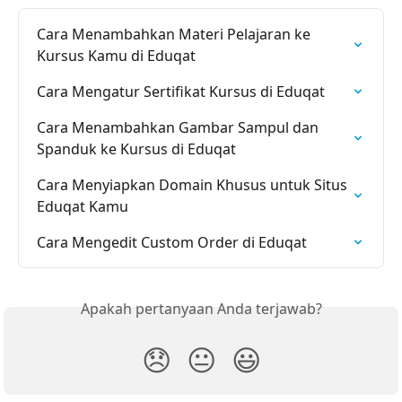
Cara Menambahkan Materi Pelajaran ke 
Kursus Kamu di Eduqat
Cara Mengatur Sertifikat Kursus di Eduqat
Cara Menambahkan Gambar Sampul dan 
Spanduk ke Kursus di Eduqat
Cara Menyiapkan Domain Khusus untuk Situs 
Eduqat Kamu
Cara Mengedit Custom Order di Eduqat
Apakah pertanyaan Anda terjawab?
😞
😐
😃