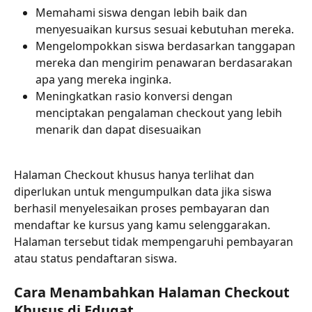
Memahami siswa dengan lebih baik dan 
menyesuaikan kursus sesuai kebutuhan mereka.
Mengelompokkan siswa berdasarkan tanggapan 
mereka dan mengirim penawaran berdasarakan 
apa yang mereka inginka.
Meningkatkan rasio konversi dengan 
menciptakan pengalaman checkout yang lebih 
menarik dan dapat disesuaikan
Halaman Checkout khusus hanya terlihat dan 
diperlukan untuk mengumpulkan data jika siswa 
berhasil menyelesaikan proses pembayaran dan 
mendaftar ke kursus yang kamu selenggarakan. 
Halaman tersebut tidak mempengaruhi pembayaran 
atau status pendaftaran siswa.
Cara Menambahkan Halaman Checkout 
Khusus di Eduqat