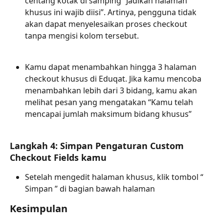
centang kotak di samping “Jadikan halaman 
khusus ini wajib diisi”. Artinya, pengguna tidak 
akan dapat menyelesaikan proses checkout 
tanpa mengisi kolom tersebut.
Kamu dapat menambahkan hingga 3 halaman 
checkout khusus di Eduqat. Jika kamu mencoba 
menambahkan lebih dari 3 bidang, kamu akan 
melihat pesan yang mengatakan “Kamu telah 
mencapai jumlah maksimum bidang khusus”
Langkah 4: Simpan Pengaturan Custom 
Checkout Fields kamu
Setelah mengedit halaman khusus, klik tombol “ 
Simpan ” di bagian bawah halaman
Kesimpulan