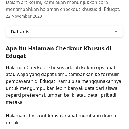
Dalam artikel ini, kami akan menunjukkan cara
menambahkan halaman checkout khusus di Eduqat.
22 November 2023
Daftar isi
Apa itu Halaman Checkout Khusus di 
Eduqat
Halaman Checkout khusus adalah kolom opsional 
atau wajib yang dapat kamu tambahkan ke formulir 
pembayaran di Eduqat. Kamu bisa menggunakannya 
untuk mengumpulkan lebih banyak data dari siswa, 
seperti preferensi, umpan balik, atau detail pribadi 
mereka
Halaman checkout khusus dapat membantu kamu 
untuk: