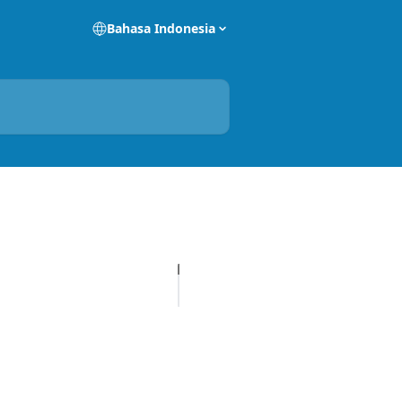
Bahasa Indonesia