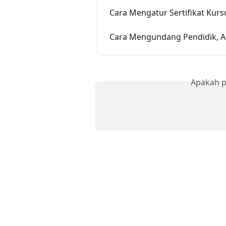
Cara Mengatur Sertifikat Kurs
Cara Mengundang Pendidik, Ad
Apakah p