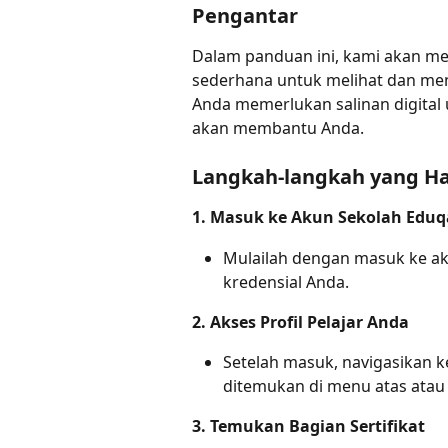
Pengantar
Dalam panduan ini, kami akan m
sederhana untuk melihat dan meng
Anda memerlukan salinan digital 
akan membantu Anda.
Langkah-langkah yang Ha
1. Masuk ke Akun Sekolah Eduq
Mulailah dengan masuk ke a
kredensial Anda.
2. Akses Profil Pelajar Anda
Setelah masuk, navigasikan ke 
ditemukan di menu atas atau 
3. Temukan Bagian Sertifikat