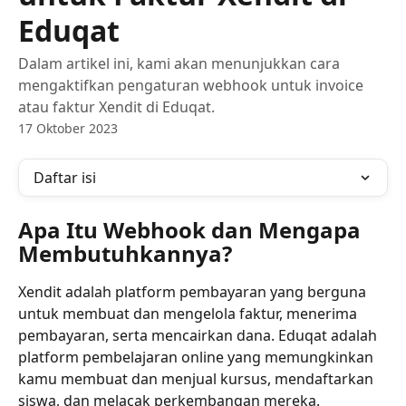
Eduqat
Dalam artikel ini, kami akan menunjukkan cara
mengaktifkan pengaturan webhook untuk invoice
atau faktur Xendit di Eduqat.
17 Oktober 2023
Daftar isi
Apa Itu Webhook dan Mengapa 
Membutuhkannya?
Xendit adalah platform pembayaran yang berguna 
untuk membuat dan mengelola faktur, menerima 
pembayaran, serta mencairkan dana. Eduqat adalah 
platform pembelajaran online yang memungkinkan 
kamu membuat dan menjual kursus, mendaftarkan 
siswa, dan melacak perkembangan mereka.