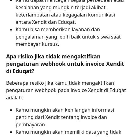
kesalahan yang mungkin terjadi akibat 
keterlambatan atau kegagalan komunikasi 
antara Xendit dan Eduqat.
Kamu bisa memberikan layanan dan 
pengalaman yang lebih baik untuk siswa saat 
membayar kursus.
Apa risiko jika tidak mengaktifkan 
pengaturan webhook untuk invoice Xendit 
di Eduqat?
Beberapa resiko jika kamu tidak mengaktifkan 
pengaturan webhook pada invoice Xendit di Eduqat 
adalah:
Kamu mungkin akan kehilangan informasi 
penting dari Xendit tentang invoice dan 
pembayaran.
Kamu mungkin akan memiliki data yang tidak 