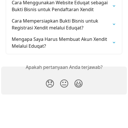
Cara Menggunakan Website Eduqat sebagai 
Bukti Bisnis untuk Pendaftaran Xendit
Cara Mempersiapkan Bukti Bisnis untuk 
Registrasi Xendit melalui Eduqat?
Mengapa Saya Harus Membuat Akun Xendit 
Melalui Eduqat?
Apakah pertanyaan Anda terjawab?
😞
😐
😃