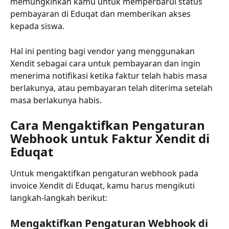
memungkinkan kamu untuk memperbarui status 
pembayaran di Eduqat dan memberikan akses 
kepada siswa.
Hal ini penting bagi vendor yang menggunakan 
Xendit sebagai cara untuk pembayaran dan ingin 
menerima notifikasi ketika faktur telah habis masa 
berlakunya, atau pembayaran telah diterima setelah 
masa berlakunya habis.
Cara Mengaktifkan Pengaturan 
Webhook untuk Faktur Xendit di 
Eduqat
Untuk mengaktifkan pengaturan webhook pada 
invoice Xendit di Eduqat, kamu harus mengikuti 
langkah-langkah berikut:
Mengaktifkan Pengaturan Webhook di 