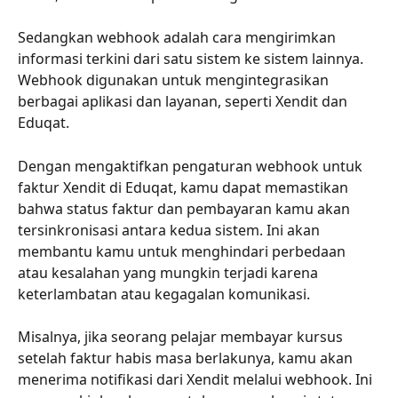
Sedangkan webhook adalah cara mengirimkan 
informasi terkini dari satu sistem ke sistem lainnya. 
Webhook digunakan untuk mengintegrasikan 
berbagai aplikasi dan layanan, seperti Xendit dan 
Eduqat.
Dengan mengaktifkan pengaturan webhook untuk 
faktur Xendit di Eduqat, kamu dapat memastikan 
bahwa status faktur dan pembayaran kamu akan 
tersinkronisasi antara kedua sistem. Ini akan 
membantu kamu untuk menghindari perbedaan 
atau kesalahan yang mungkin terjadi karena 
keterlambatan atau kegagalan komunikasi.
Misalnya, jika seorang pelajar membayar kursus 
setelah faktur habis masa berlakunya, kamu akan 
menerima notifikasi dari Xendit melalui webhook. Ini 