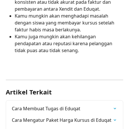
konsisten atau tidak akurat pada faktur dan 
pembayaran antara Xendit dan Eduqat.
Kamu mungkin akan menghadapi masalah 
dengan siswa yang membayar kursus setelah 
faktur habis masa berlakunya.
Kamu juga mungkin akan kehilangan 
pendapatan atau reputasi karena pelanggan 
tidak puas atau tidak senang.
Artikel Terkait
Cara Membuat Tugas di Eduqat
Cara Mengatur Paket Harga Kursus di Eduqat