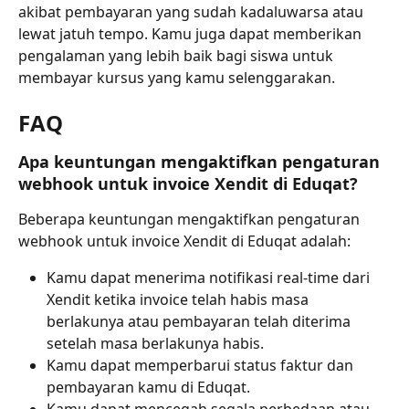
akibat pembayaran yang sudah kadaluwarsa atau 
lewat jatuh tempo. Kamu juga dapat memberikan 
pengalaman yang lebih baik bagi siswa untuk 
membayar kursus yang kamu selenggarakan.
FAQ
Apa keuntungan mengaktifkan pengaturan 
webhook untuk invoice Xendit di Eduqat?
Beberapa keuntungan mengaktifkan pengaturan 
webhook untuk invoice Xendit di Eduqat adalah:
Kamu dapat menerima notifikasi real-time dari 
Xendit ketika invoice telah habis masa 
berlakunya atau pembayaran telah diterima 
setelah masa berlakunya habis.
Kamu dapat memperbarui status faktur dan 
pembayaran kamu di Eduqat.
Kamu dapat mencegah segala perbedaan atau 