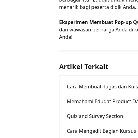
menarik bagi peserta didik Anda.
Eksperimen Membuat Pop-up Qu
dan wawasan berharga Anda di ko
Anda!
Artikel Terkait
Cara Membuat Tugas dan Kuis 
Memahami Eduqat Product D
Quiz and Survey Section
Cara Mengedit Bagian Kursus 