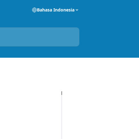
Bahasa Indonesia